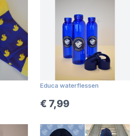
Educa waterflessen
€ 7,99