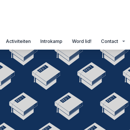
Activiteiten
Introkamp
Word lid!
Contact