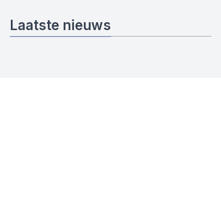
Laatste nieuws