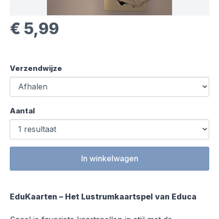
€ 5,99
Verzendwijze
Aantal
In winkelwagen
EduKaarten – Het Lustrumkaartspel van Educa