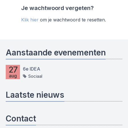
Je wachtwoord vergeten?
Klik hier
om je wachtwoord te resetten.
Aanstaande evenementen
27
6e IDEA
aug
Sociaal
Laatste nieuws
Contact